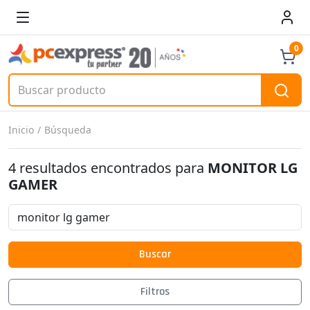
0
Inicio
Búsqueda
4 resultados encontrados para
MONITOR LG
GAMER
Buscar
Filtros