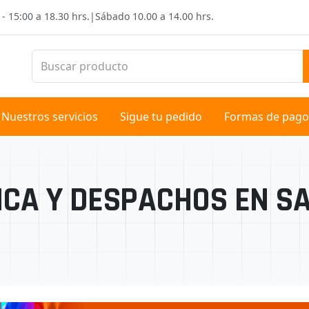
 - 15:00 a 18.30 hrs.
|
Sábado
10.00 a 14.00 hrs.
Nuestros servicios
Sigue tu pedido
Formas de pago
CA Y DESPACHOS EN SA