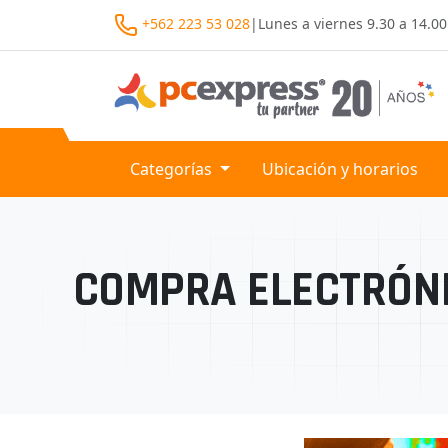
+562 223 53 028
|
Lunes a viernes
9.30 a 14.00
Categorías
Ubicación y horarios
COMPRA ELECTRÓNI