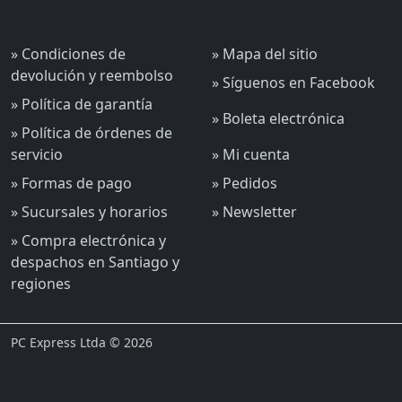
» Condiciones de
» Mapa del sitio
devolución y reembolso
» Síguenos en Facebook
» Política de garantía
» Boleta electrónica
» Política de órdenes de
servicio
» Mi cuenta
» Formas de pago
» Pedidos
» Sucursales y horarios
» Newsletter
» Compra electrónica y
despachos en Santiago y
regiones
PC Express Ltda © 2026