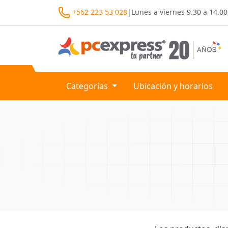
+562 223 53 028
|
Lunes a viernes
9.30 a 14.00
Categorías
Ubicación y horarios