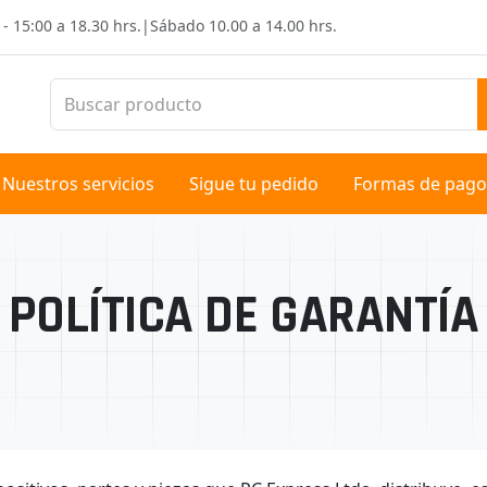
 - 15:00 a 18.30 hrs.
|
Sábado
10.00 a 14.00 hrs.
Nuestros servicios
Sigue tu pedido
Formas de pago
POLÍTICA DE GARANTÍA