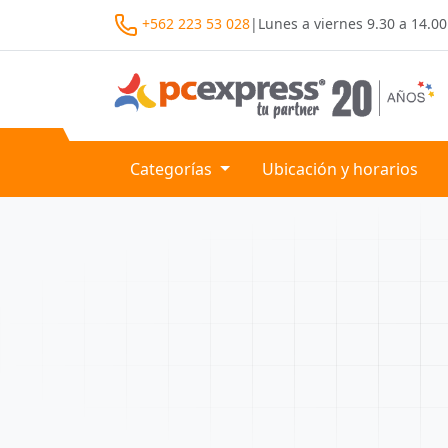
+562 223 53 028
|
Lunes a viernes
9.30 a 14.00
Categorías
Ubicación y horarios