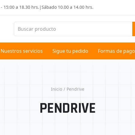
 - 15:00 a 18.30 hrs.
|
Sábado
10.00 a 14.00 hrs.
Nuestros servicios
Sigue tu pedido
Formas de pago
Inicio
Pendrive
PENDRIVE