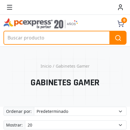
0
Inicio
Gabinetes Gamer
GABINETES GAMER
Ordenar por:
Mostrar: