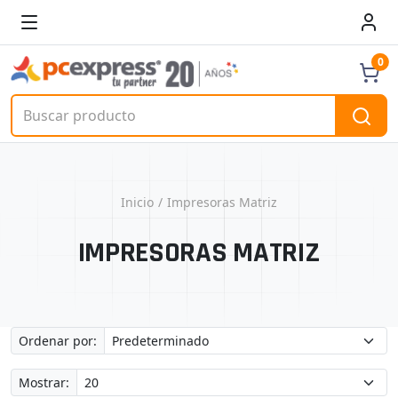
0
Inicio
Impresoras Matriz
IMPRESORAS MATRIZ
Ordenar por:
Mostrar: