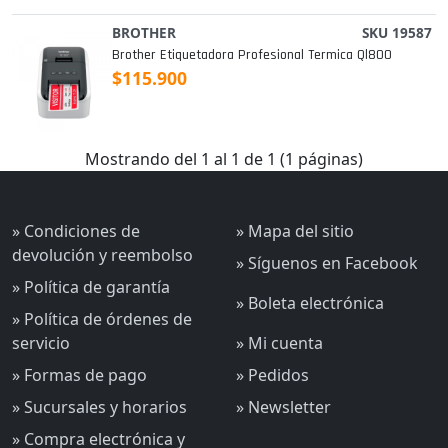
BROTHER
SKU 19587
Brother Etiquetadora Profesional Termica Ql800
$115.900
Mostrando del 1 al 1 de 1 (1 páginas)
» Condiciones de
» Mapa del sitio
devolución y reembolso
» Síguenos en Facebook
» Política de garantía
» Boleta electrónica
» Política de órdenes de
servicio
» Mi cuenta
» Formas de pago
» Pedidos
» Sucursales y horarios
» Newsletter
» Compra electrónica y