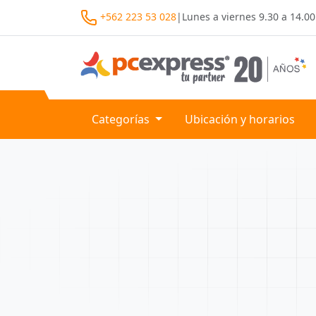
+562 223 53 028
|
Lunes a viernes
9.30 a 14.00
Categorías
Ubicación y horarios