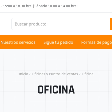
 - 15:00 a 18.30 hrs.
|
Sábado
10.00 a 14.00 hrs.
Nuestros servicios
Sigue tu pedido
Formas de pago
Inicio
Oficinas y Puntos de Ventas
Oficina
OFICINA