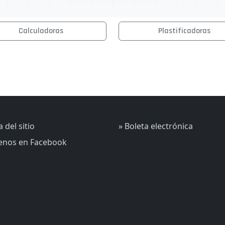
Calculadoras
Plastificadoras
 del sitio
» Boleta electrónica
uenos en Facebook