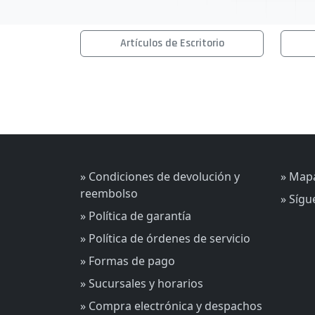
Artículos de Escritorio
» Condiciones de devolución y
» Mapa
reembolso
» Síg
» Política de garantía
» Política de órdenes de servicio
» Formas de pago
» Sucursales y horarios
» Compra electrónica y despachos