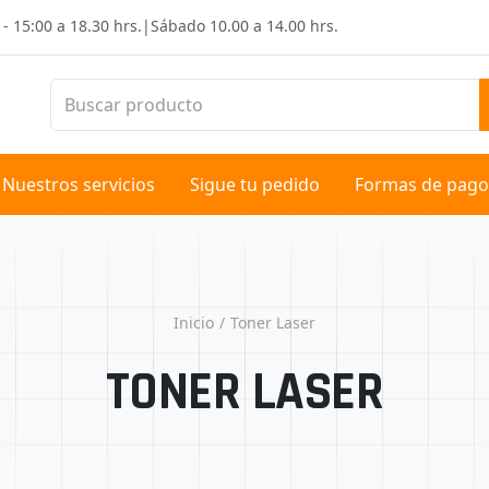
 - 15:00 a 18.30 hrs.
|
Sábado
10.00 a 14.00 hrs.
Nuestros servicios
Sigue tu pedido
Formas de pago
Inicio
Toner Laser
TONER LASER