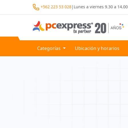
+562 223 53 028
|
Lunes a viernes
9.30 a 14.00
Categorías
Ubicación y horarios