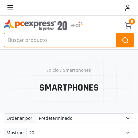
0
Inicio
Smartphones
SMARTPHONES
Ordenar por:
Mostrar: