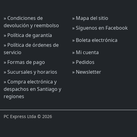
» Condiciones de
» Mapa del sitio
devolución y reembolso
» Síguenos en Facebook
» Política de garantía
» Boleta electrónica
» Política de órdenes de
servicio
» Mi cuenta
» Formas de pago
» Pedidos
» Sucursales y horarios
» Newsletter
» Compra electrónica y
despachos en Santiago y
regiones
PC Express Ltda © 2026