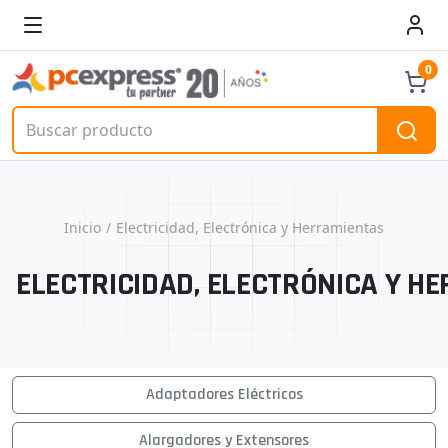
0
Inicio
Electricidad, Electrónica y Herramientas
ELECTRICIDAD, ELECTRÓNICA Y H
Adaptadores Eléctricos
Alargadores y Extensores