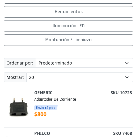
Herramientas
Iluminación LED
Mantención / Limpieza
Ordenar por:
Mostrar:
GENERIC
SKU 10723
Adaptador De Corriente
Envío rápido
$800
PHILCO
SKU 7468