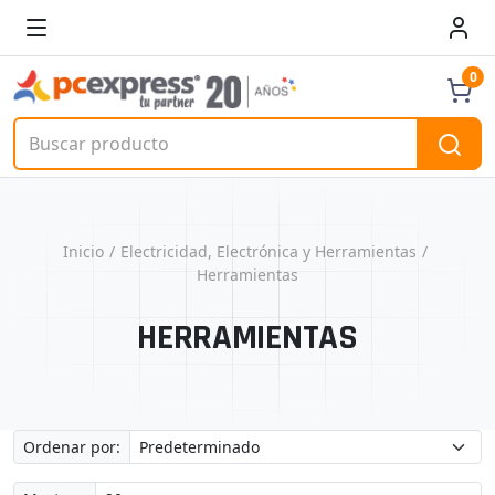
0
Inicio
Electricidad, Electrónica y Herramientas
Herramientas
HERRAMIENTAS
Ordenar por: