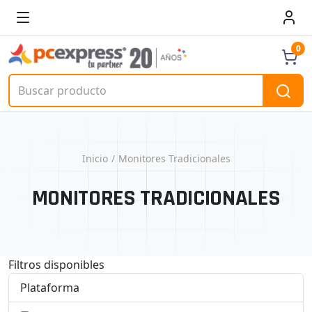
0
Inicio
Monitores Tradicionales
MONITORES TRADICIONALES
Filtros disponibles
Plataforma