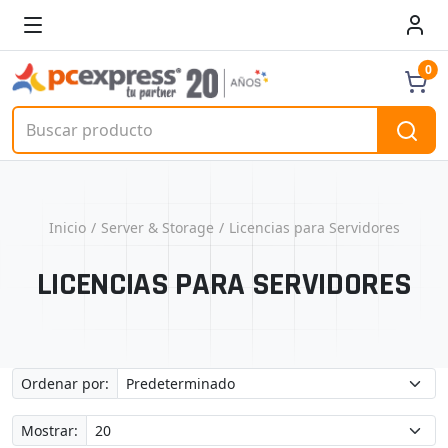
0
Inicio
Server & Storage
Licencias para Servidores
LICENCIAS PARA SERVIDORES
Ordenar por:
Mostrar: