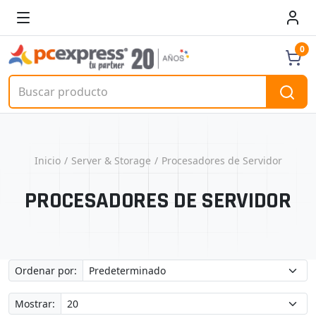
0
Inicio
Server & Storage
Procesadores de Servidor
PROCESADORES DE SERVIDOR
Ordenar por:
Mostrar: