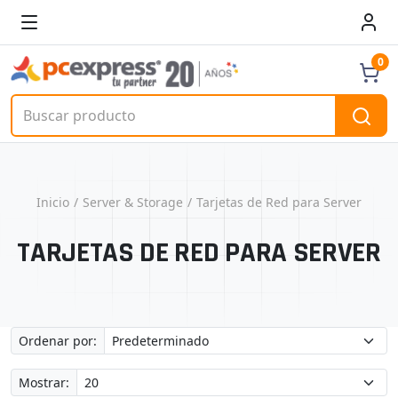
0
Inicio
Server & Storage
Tarjetas de Red para Server
TARJETAS DE RED PARA SERVER
Ordenar por:
Mostrar: