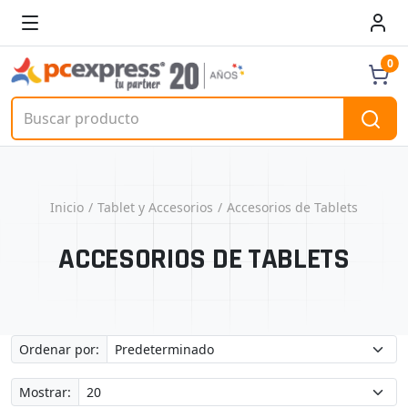
0
Inicio
Tablet y Accesorios
Accesorios de Tablets
ACCESORIOS DE TABLETS
Ordenar por:
Mostrar: