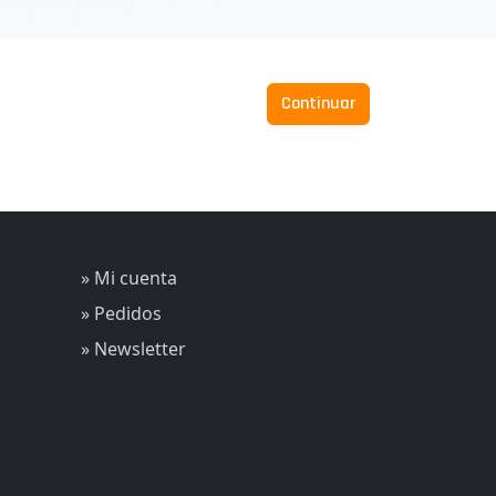
Continuar
» Mi cuenta
» Pedidos
» Newsletter