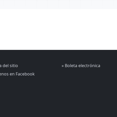
 del sitio
» Boleta electrónica
uenos en Facebook