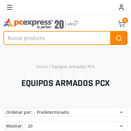
0
Inicio
Equipos Armados PCX
EQUIPOS ARMADOS PCX
Ordenar por:
Mostrar: