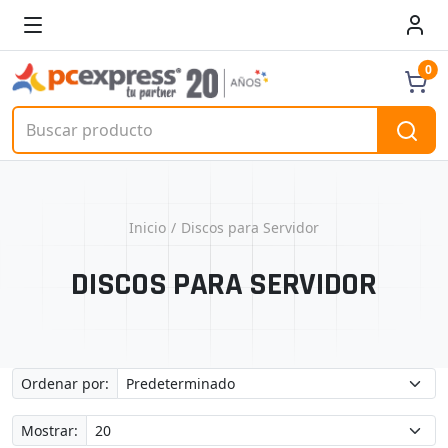
0
Inicio
Discos para Servidor
DISCOS PARA SERVIDOR
Ordenar por:
Mostrar: