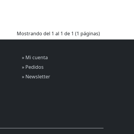
Mostrando del 1 al 1 de 1 (1 páginas)
» Mi cuenta
» Pedidos
» Newsletter