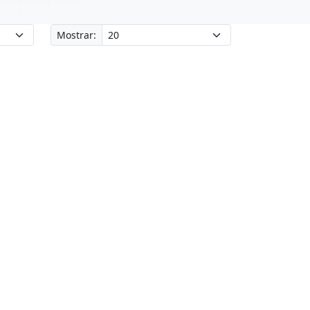
Mostrar: