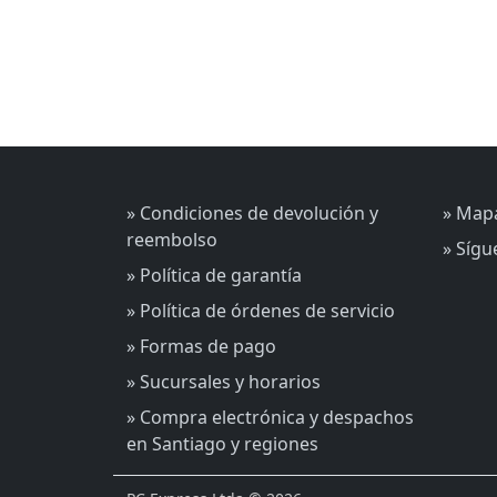
» Condiciones de devolución y
» Mapa
reembolso
» Síg
» Política de garantía
» Política de órdenes de servicio
» Formas de pago
» Sucursales y horarios
» Compra electrónica y despachos
en Santiago y regiones