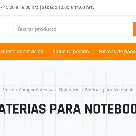
 - 15:00 a 18.30 hrs.
|
Sábado
10.00 a 14.00 hrs.
Nuestros servicios
Sigue tu pedido
Formas de pago
Inicio
Componentes para Notebooks
Baterias para Notebook
ATERIAS PARA NOTEBO