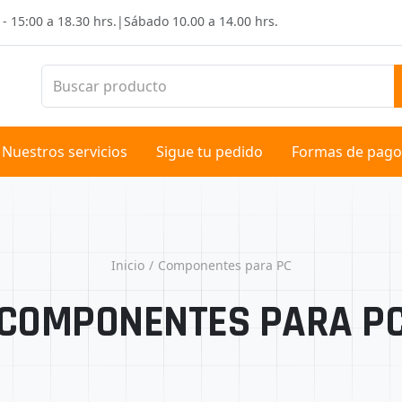
 - 15:00 a 18.30 hrs.
|
Sábado
10.00 a 14.00 hrs.
Nuestros servicios
Sigue tu pedido
Formas de pago
Inicio
Componentes para PC
COMPONENTES PARA P