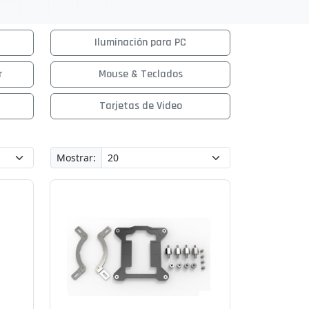
Iluminación para PC
r
Mouse & Teclados
Tarjetas de Video
Mostrar: