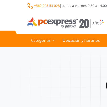
+562 223 53 028
|
Lunes a viernes
9.30 a 14.00
Categorías
Ubicación y horarios