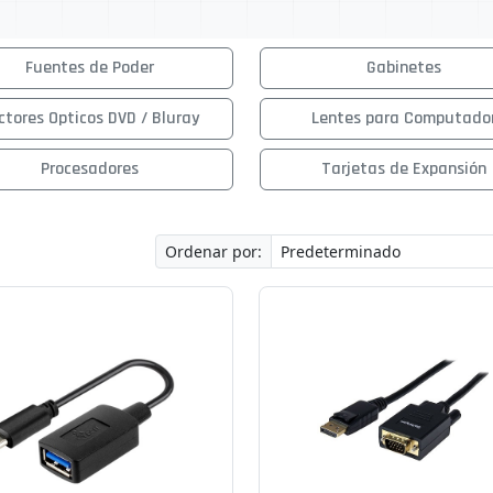
Fuentes de Poder
Gabinetes
ctores Opticos DVD / Bluray
Lentes para Computado
Procesadores
Tarjetas de Expansión
Ordenar por: