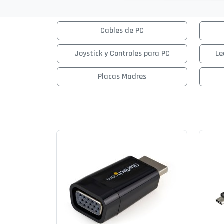
Cables de PC
Joystick y Controles para PC
Le
Placas Madres