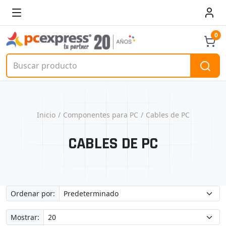
0
Inicio
Componentes para PC
Cables de PC
CABLES DE PC
Ordenar por:
Mostrar: