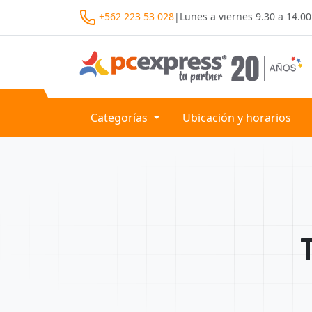
+562 223 53 028
|
Lunes a viernes
9.30 a 14.00
Categorías
Ubicación y horarios