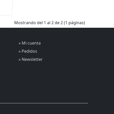
Mostrando del 1 al 2 de 2 (1 páginas)
» Mi cuenta
» Pedidos
» Newsletter