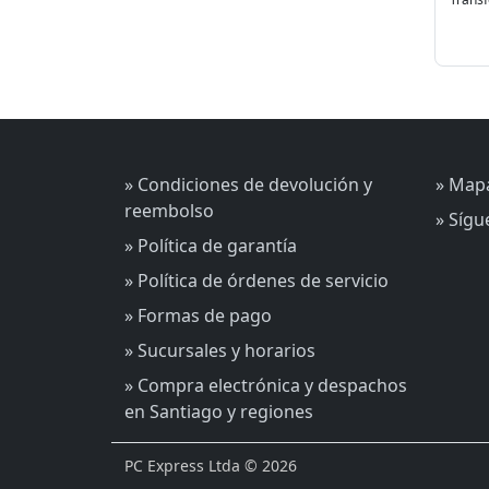
» Condiciones de devolución y
» Mapa
reembolso
» Síg
» Política de garantía
» Política de órdenes de servicio
» Formas de pago
» Sucursales y horarios
» Compra electrónica y despachos
en Santiago y regiones
PC Express Ltda © 2026