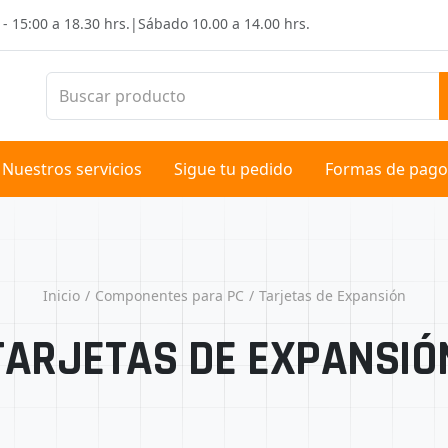
 - 15:00 a 18.30 hrs.
|
Sábado
10.00 a 14.00 hrs.
Nuestros servicios
Sigue tu pedido
Formas de pago
Inicio
Componentes para PC
Tarjetas de Expansión
TARJETAS DE EXPANSIÓ