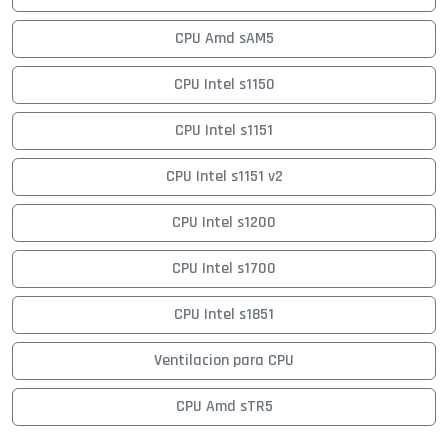
CPU Amd sAM5
CPU Intel s1150
CPU Intel s1151
CPU Intel s1151 v2
CPU Intel s1200
CPU Intel s1700
CPU Intel s1851
Ventilacion para CPU
CPU Amd sTR5