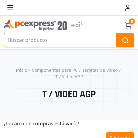
0
Inicio
Componentes para PC
Tarjetas de Video
T / Video AGP
T / VIDEO AGP
¡Tu carro de compras está vacío!
Continuar