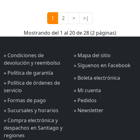
1
2
>
>|
Mostrando del 1 al 20 de 28 (2 páginas)
» Condiciones de
» Mapa del sitio
devolución y reembolso
» Síguenos en Facebook
» Política de garantía
» Boleta electrónica
» Política de órdenes de
servicio
» Mi cuenta
» Formas de pago
» Pedidos
» Sucursales y horarios
» Newsletter
» Compra electrónica y
despachos en Santiago y
regiones