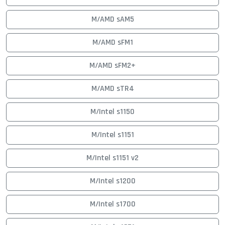
M/AMD sAM5
M/AMD sFM1
M/AMD sFM2+
M/AMD sTR4
M/Intel s1150
M/Intel s1151
M/Intel s1151 v2
M/Intel s1200
M/Intel s1700