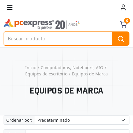
0
Inicio
Computadoras, Notebooks, AIO
Equipos de escritorio
Equipos de Marca
EQUIPOS DE MARCA
Ordenar por: