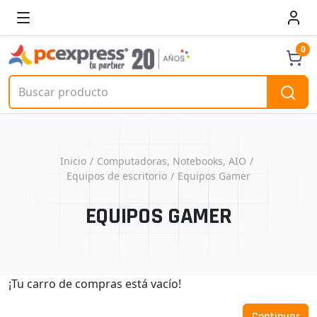
0
Inicio
Computadoras, Notebooks, AIO
Equipos de escritorio
Equipos Gamer
EQUIPOS GAMER
¡Tu carro de compras está vacío!
Continuar