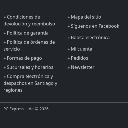
» Condiciones de
» Mapa del sitio
devolución y reembolso
» Síguenos en Facebook
» Política de garantía
» Boleta electrónica
» Política de órdenes de
servicio
» Mi cuenta
» Formas de pago
» Pedidos
» Sucursales y horarios
» Newsletter
» Compra electrónica y
despachos en Santiago y
regiones
PC Express Ltda © 2026