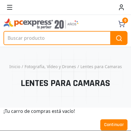
0
Inicio
Fotografía, Vídeo y Drones
Lentes para Camaras
LENTES PARA CAMARAS
¡Tu carro de compras está vacío!
Continuar