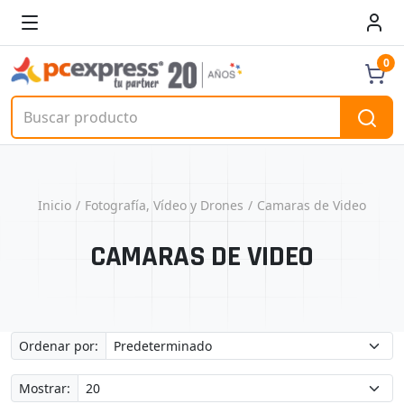
0
Inicio
Fotografía, Vídeo y Drones
Camaras de Video
CAMARAS DE VIDEO
Ordenar por:
Mostrar: