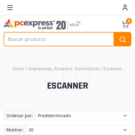
0
Inicio
Impresoras, Escaners, Suministros
Escanner
ESCANNER
Ordenar por:
Mostrar: