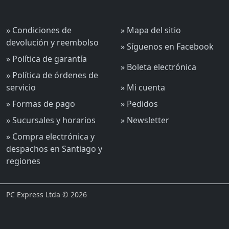
» Condiciones de
» Mapa del sitio
devolución y reembolso
» Síguenos en Facebook
» Política de garantía
» Boleta electrónica
» Política de órdenes de
servicio
» Mi cuenta
» Formas de pago
» Pedidos
» Sucursales y horarios
» Newsletter
» Compra electrónica y
despachos en Santiago y
regiones
PC Express Ltda © 2026