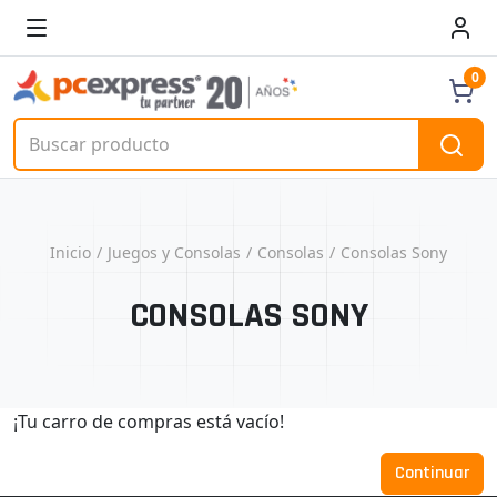
0
Inicio
Juegos y Consolas
Consolas
Consolas Sony
CONSOLAS SONY
¡Tu carro de compras está vacío!
Continuar