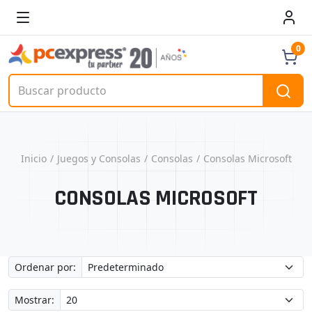
0
Inicio
Juegos y Consolas
Consolas
Consolas Microsoft
CONSOLAS MICROSOFT
Ordenar por:
Mostrar: