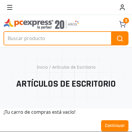
0
Inicio
Artículos de Escritorio
ARTÍCULOS DE ESCRITORIO
¡Tu carro de compras está vacío!
Continuar