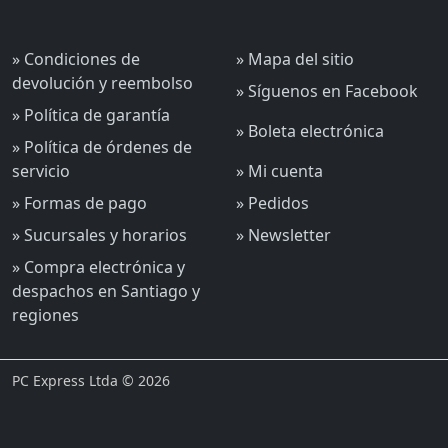
» Condiciones de
» Mapa del sitio
devolución y reembolso
» Síguenos en Facebook
» Política de garantía
» Boleta electrónica
» Política de órdenes de
servicio
» Mi cuenta
» Formas de pago
» Pedidos
» Sucursales y horarios
» Newsletter
» Compra electrónica y
despachos en Santiago y
regiones
PC Express Ltda © 2026