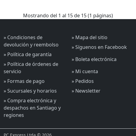
Mostrando del 1 al 15 de 15 (1 páginas)
» Condiciones de
» Mapa del sitio
devolución y reembolso
» Síguenos en Facebook
» Política de garantía
» Boleta electrónica
» Política de órdenes de
servicio
» Mi cuenta
» Formas de pago
» Pedidos
» Sucursales y horarios
» Newsletter
» Compra electrónica y
despachos en Santiago y
regiones
PC Express Ltda © 2026