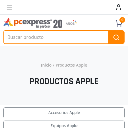
0
Inicio
Productos Apple
PRODUCTOS APPLE
Accesorios Apple
Equipos Apple