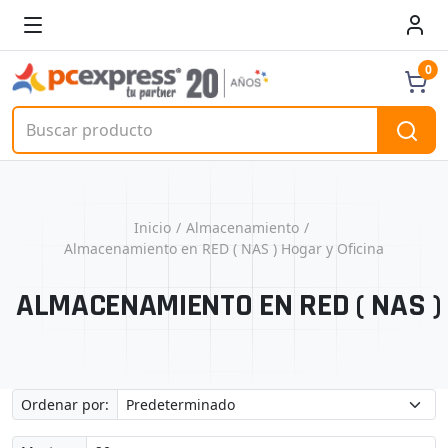
0
Inicio
Almacenamiento
Almacenamiento en RED ( NAS ) Hogar y Oficina
ALMACENAMIENTO EN RED ( NAS )
Ordenar por: