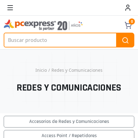
0
Inicio
Redes y Comunicaciones
REDES Y COMUNICACIONES
Accesorios de Redes y Comunicaciones
Access Point / Repetidores