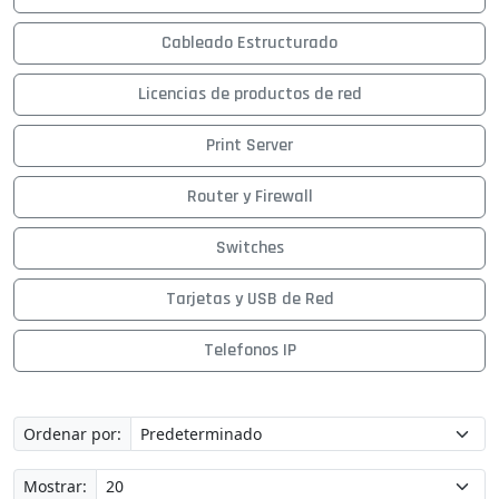
Cableado Estructurado
Licencias de productos de red
Print Server
Router y Firewall
Switches
Tarjetas y USB de Red
Telefonos IP
Ordenar por:
Mostrar: