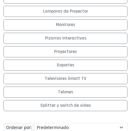
Lamparas de Proyector
Monitores
Pizarras Interactivas
Proyectores
Soportes
Televisores Smart TV
Telones
Splitter y switch de video
Ordenar por: