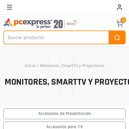
0
Inicio
Monitores, SmartTV y Proyectores
MONITORES, SMARTTV Y PROYEC
Accesorios de Presentación
Accesorios para TV