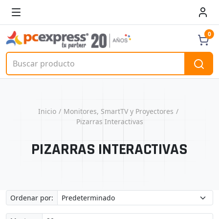
0
Inicio
Monitores, SmartTV y Proyectores
Pizarras Interactivas
PIZARRAS INTERACTIVAS
Ordenar por: