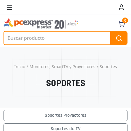
0
Inicio
Monitores, SmartTV y Proyectores
Soportes
SOPORTES
Soportes Proyectores
Soportes de TV