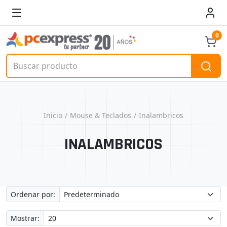
0
Inicio
Mouse & Teclados
Inalambricos
INALAMBRICOS
Ordenar por:
Mostrar: