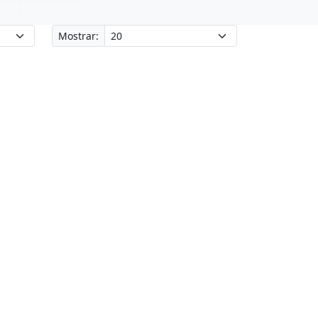
Mostrar: