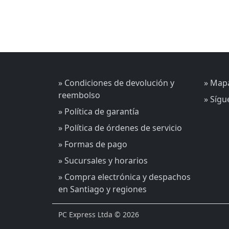
» Condiciones de devolución y
» Mapa
reembolso
» Síg
» Política de garantía
» Política de órdenes de servicio
» Formas de pago
» Sucursales y horarios
» Compra electrónica y despachos
en Santiago y regiones
PC Express Ltda © 2026