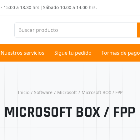
 - 15:00 a 18.30 hrs.
|
Sábado
10.00 a 14.00 hrs.
Nuestros servicios
Sigue tu pedido
Formas de pago
Inicio
Software
Microsoft
Microsoft BOX / FPP
MICROSOFT BOX / FPP