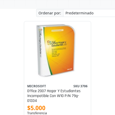
Ordenar por:
MICROSOFT
SKU 3706
Office 2007 Hogar Y Estudiantes
Incompatible Con W10 P/n 79g-
01334
$5.000
Transferencia