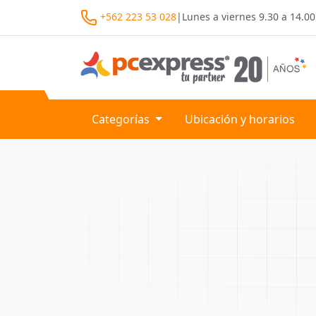
+562 223 53 028
|
Lunes a viernes
9.30 a 14.00
Categorías
Ubicación y horarios