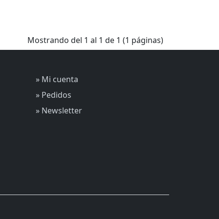
Mostrando del 1 al 1 de 1 (1 páginas)
» Mi cuenta
» Pedidos
» Newsletter