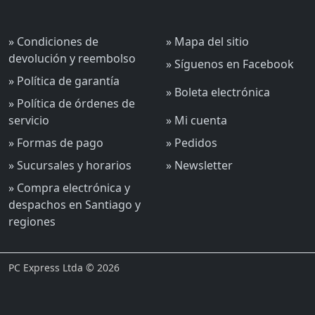
» Condiciones de
» Mapa del sitio
devolución y reembolso
» Síguenos en Facebook
» Política de garantía
» Boleta electrónica
» Política de órdenes de
servicio
» Mi cuenta
» Formas de pago
» Pedidos
» Sucursales y horarios
» Newsletter
» Compra electrónica y
despachos en Santiago y
regiones
PC Express Ltda © 2026