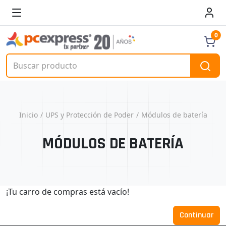
0
Inicio
UPS y Protección de Poder
Módulos de batería
MÓDULOS DE BATERÍA
¡Tu carro de compras está vacío!
Continuar