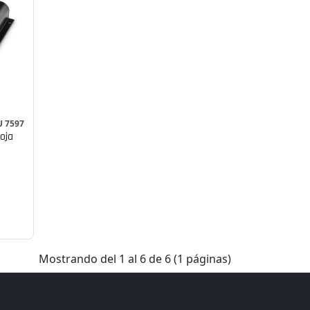
U 7597
oja
Mostrando del 1 al 6 de 6 (1 páginas)