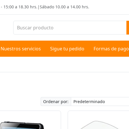
 - 15:00 a 18.30 hrs.
|
Sábado
10.00 a 14.00 hrs.
Nuestros servicios
Sigue tu pedido
Formas de pago
Ordenar por: