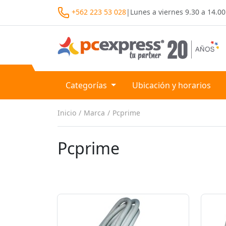
+562 223 53 028
|
Lunes a viernes
9.30 a 14.00
Categorías
Ubicación y horarios
Inicio
Marca
Pcprime
Pcprime