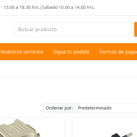
 - 15:00 a 18.30 hrs.
|
Sábado
10.00 a 14.00 hrs.
Nuestros servicios
Sigue tu pedido
Formas de pago
Ordenar por: