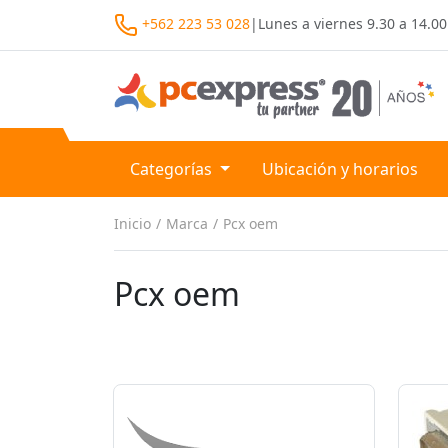
+562 223 53 028
|
Lunes a viernes
9.30 a 14.00
Categorías
Ubicación y horarios
Inicio
Marca
Pcx oem
Pcx oem