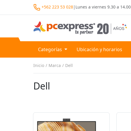
+562 223 53 028
|
Lunes a viernes
9.30 a 14.00
Categorías
Ubicación y horarios
Inicio
Marca
Dell
Dell