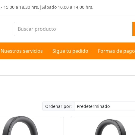
 - 15:00 a 18.30 hrs.
|
Sábado
10.00 a 14.00 hrs.
Nuestros servicios
Sigue tu pedido
Formas de pago
Ordenar por: