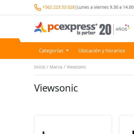
+562 223 53 028
|
Lunes a viernes
9.30 a 14.00
Categorías
Ubicación y horarios
Inicio
Marca
Viewsonic
Viewsonic