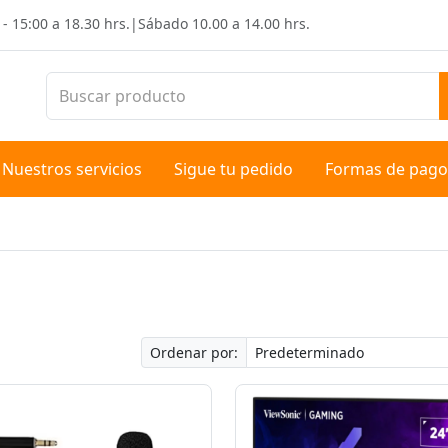
 - 15:00 a 18.30 hrs.
|
Sábado
10.00 a 14.00 hrs.
Nuestros servicios
Sigue tu pedido
Formas de pago
Ordenar por: